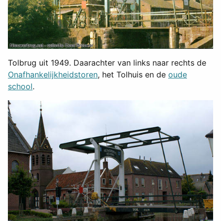
Tolbrug uit 1949. Daarachter van links naar rechts de
Onafhankelijkheidstoren
, het Tolhuis en de
oude
school
.