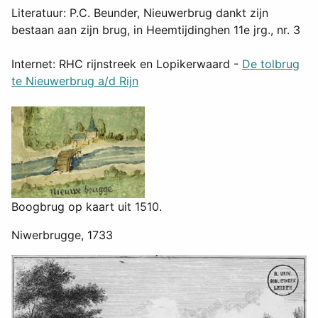
Literatuur: P.C. Beunder, Nieuwerbrug dankt zijn
bestaan aan zijn brug, in Heemtijdinghen 11e jrg., nr. 3
Internet: RHC rijnstreek en Lopikerwaard -
De tolbrug
te Nieuwerbrug a/d Rijn
Boogbrug op kaart uit 1510.
Niwerbrugge, 1733