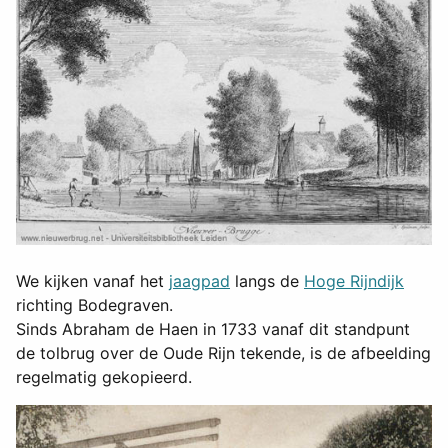
We kijken vanaf het
jaagpad
langs de
Hoge Rijndijk
richting Bodegraven.
Sinds Abraham de Haen in 1733 vanaf dit standpunt
de tolbrug over de Oude Rijn tekende, is de afbeelding
regelmatig gekopieerd.