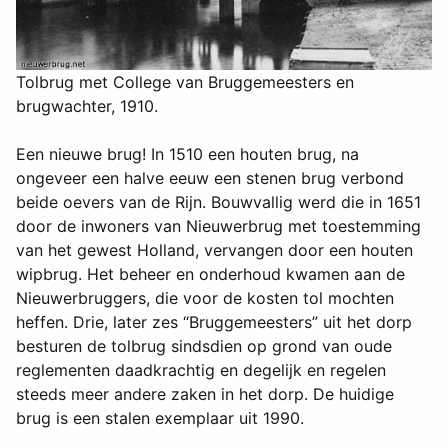
Tolbrug met College van Bruggemeesters en
brugwachter, 1910.
Een nieuwe brug! In 1510 een houten brug, na
ongeveer een halve eeuw een stenen brug verbond
beide oevers van de Rijn. Bouwvallig werd die in 1651
door de inwoners van Nieuwerbrug met toestemming
van het gewest Holland, vervangen door een houten
wipbrug. Het beheer en onderhoud kwamen aan de
Nieuwerbruggers, die voor de kosten tol mochten
heffen. Drie, later zes “Bruggemeesters” uit het dorp
besturen de tolbrug sindsdien op grond van oude
reglementen daadkrachtig en degelijk en regelen
steeds meer andere zaken in het dorp. De huidige
brug is een stalen exemplaar uit 1990.