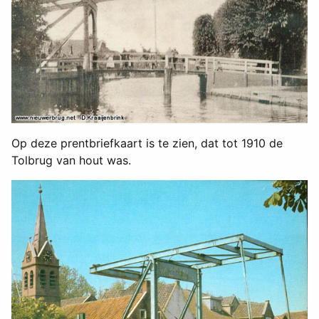
Op deze prentbriefkaart is te zien, dat tot 1910 de
Tolbrug van hout was.