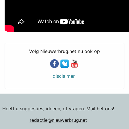
Volg Nieuwerbrug.net nu ook op
disclaimer
Heeft u suggesties, ideeen, of vragen. Mail het ons!
redactie@nieuwerbrug.net