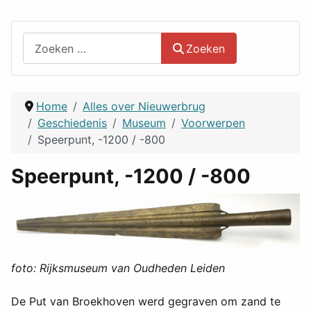
Zoeken
Zoeken
Home
Alles over Nieuwerbrug
Geschiedenis
Museum
Voorwerpen
Speerpunt, -1200 / -800
Speerpunt, -1200 / -800
foto: Rijksmuseum van Oudheden Leiden
De Put van Broekhoven werd gegraven om zand te