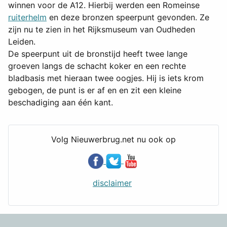
winnen voor de A12. Hierbij werden een Romeinse
ruiterhelm
en deze bronzen speerpunt gevonden. Ze
zijn nu te zien in het Rijksmuseum van Oudheden
Leiden.
De speerpunt uit de bronstijd heeft twee lange
groeven langs de schacht koker en een rechte
bladbasis met hieraan twee oogjes. Hij is iets krom
gebogen, de punt is er af en en zit een kleine
beschadiging aan één kant.
Volg Nieuwerbrug.net nu ook op
disclaimer