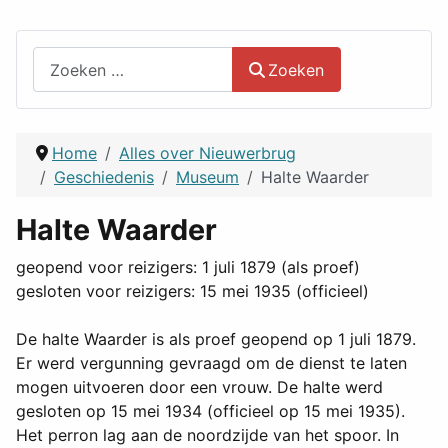
Zoeken
Zoeken
Home
Alles over Nieuwerbrug
Geschiedenis
Museum
Halte Waarder
Halte Waarder
geopend voor reizigers: 1 juli 1879 (als proef)
gesloten voor reizigers: 15 mei 1935 (officieel)
De halte Waarder is als proef geopend op 1 juli 1879.
Er werd vergunning gevraagd om de dienst te laten
mogen uitvoeren door een vrouw. De halte werd
gesloten op 15 mei 1934 (officieel op 15 mei 1935).
Het perron lag aan de noordzijde van het spoor. In