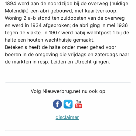
1894 werd aan de noordzijde bij de overweg (huidige
Molendijk) een abri gebouwd, met kaartverkoop.
Woning 2 a-b stond ten zuidoosten van de overweg
en werd in 1934 afgebroken; de abri ging in mei 1936
tegen de vlakte. In 1907 werd nabij wachtpost 1 bij de
halte een houten wachthuisje gemaakt.
Betekenis heeft de halte onder meer gehad voor
boeren in de omgeving die vrijdags en zaterdags naar
de markten in resp. Leiden en Utrecht gingen.
Volg Nieuwerbrug.net nu ook op
disclaimer