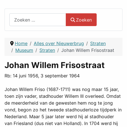
Zoeken
Zoeken
Home
Alles over Nieuwerbrug
Straten
Museum
Straten
Johan Willem Frisostraat
Johan Willem Frisostraat
Rb: 14 juni 1956, 3 september 1964
Johan Willem Friso (1687-1711) was nog maar 15 jaar,
toen zijn vader, stadhouder Willem III overleed. Omdat
de meerderheid van de gewesten hem nog te jong
vond, begon zo het tweede stadhouderloze tijdperk in
Nederland. Maar 5 jaar later werd hij al stadhouder
van Friesland (dus niet van Holland). In 1704 werd hij