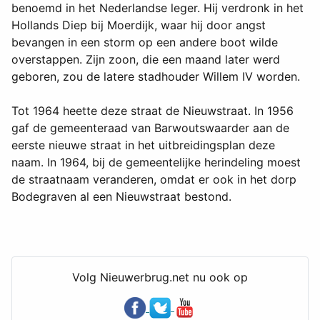
benoemd in het Nederlandse leger. Hij verdronk in het
Hollands Diep bij Moerdijk, waar hij door angst
bevangen in een storm op een andere boot wilde
overstappen. Zijn zoon, die een maand later werd
geboren, zou de latere stadhouder Willem IV worden.
Tot 1964 heette deze straat de Nieuwstraat. In 1956
gaf de gemeenteraad van Barwoutswaarder aan de
eerste nieuwe straat in het uitbreidingsplan deze
naam. In 1964, bij de gemeentelijke herindeling moest
de straatnaam veranderen, omdat er ook in het dorp
Bodegraven al een Nieuwstraat bestond.
Volg Nieuwerbrug.net nu ook op