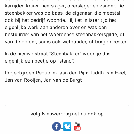
karrijder, kruier, neerslager, overslager en zander. De
steenbakker was de baas, de eigenaar, die meestal
ook bij het bedrijf woonde. Hij liet in later tijd het
eigenlijke werk aan anderen over en was dan
bestuurder van het Woerdense steenbakkersgilde, of
van de polder, soms ook wethouder, of burgemeester.
In de nieuwe straat “Steenbakker” woon je dus
eigenlijk een beetje op “stand”.
Projectgroep Republiek aan den Rijn: Judith van Heel,
Jan van Rooijen, Jan van de Burgt
Volg Nieuwerbrug.net nu ook op