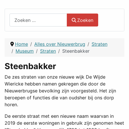
Zoeken
Zoeken
Home
Alles over Nieuwerbrug
Straten
Museum
Straten
Steenbakker
Steenbakker
De zes straten van onze nieuwe wijk De Wijde
Wiericke hebben namen gekregen die door de
Nieuwerbrugse bevolking zijn voorgesteld. Het zijn
beroepen of functies die van oudsher bij ons dorp
horen.
De eerste straat met een nieuwe naam waarvan in
2019 de eerste woningen in gebruik zijn genomen heet