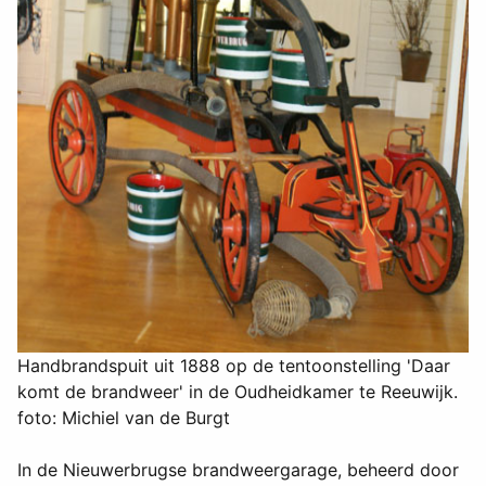
Handbrandspuit uit 1888 op de tentoonstelling 'Daar
komt de brandweer' in de Oudheidkamer te Reeuwijk.
foto: Michiel van de Burgt
In de Nieuwerbrugse brandweergarage, beheerd door