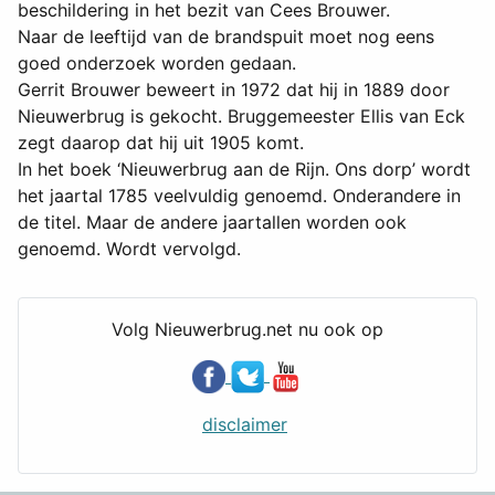
beschildering in het bezit van Cees Brouwer.
Naar de leeftijd van de brandspuit moet nog eens
goed onderzoek worden gedaan.
Gerrit Brouwer beweert in 1972 dat hij in 1889 door
Nieuwerbrug is gekocht.
Bruggemeester Ellis van Eck
zegt daarop dat hij uit 1905 komt.
In het boek ‘Nieuwerbrug aan de Rijn. Ons dorp’ wordt
het jaartal 1785 veelvuldig genoemd. Onderandere in
de titel. Maar de andere jaartallen worden ook
genoemd. Wordt vervolgd.
Volg Nieuwerbrug.net nu ook op
disclaimer