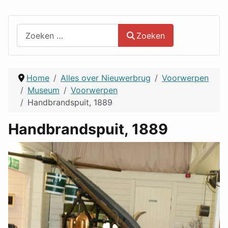
Zoeken
Zoeken
Home
Alles over Nieuwerbrug
Voorwerpen
Museum
Voorwerpen
Handbrandspuit, 1889
Handbrandspuit, 1889