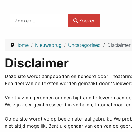
Zoeken
Zoeken
Home
Nieuwsbrug
Uncategorised
Disclaimer
Disclaimer
Deze site wordt aangeboden en beheerd door Theatermak
Een deel van de teksten worden gemaakt door 'Nieuwerbr
Voelt u zich geroepen om een bijdrage te leveren aan de
We zijn zeer geinteresseerd in verhalen, fotomateriaal en
Op de site wordt volop beeldmateriaal gebruikt. We probe
niet altijd mogelijk. Bent u eigenaar van een van de geb