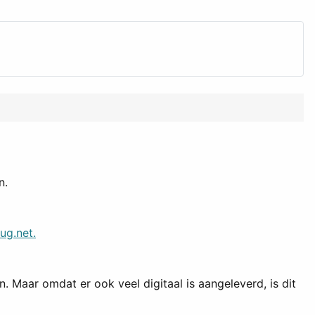
n
.
ug.net.
 Maar omdat er ook veel digitaal is aangeleverd, is dit