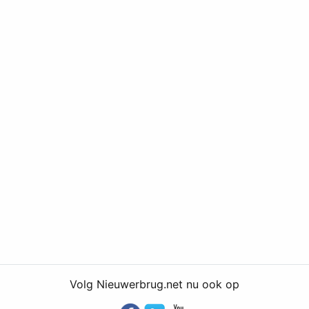
Volg Nieuwerbrug.net nu ook op