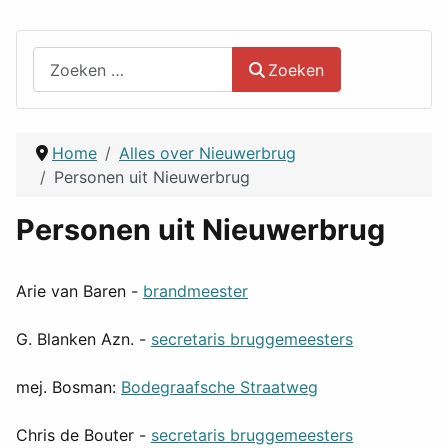
Zoeken
Zoeken
Home
Alles over Nieuwerbrug
Personen uit Nieuwerbrug
Personen uit Nieuwerbrug
Arie van Baren -
brandmeester
G. Blanken Azn. -
secretaris bruggemeesters
mej. Bosman:
Bodegraafsche Straatweg
Chris de Bouter -
secretaris bruggemeesters