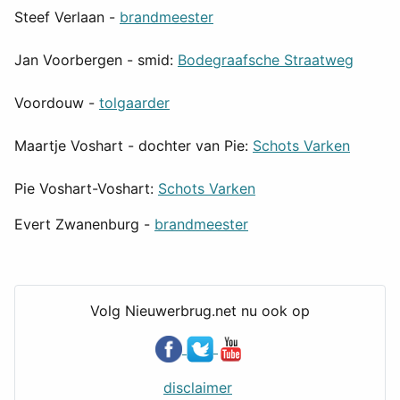
Steef Verlaan -
brandmeester
Jan Voorbergen - smid:
Bodegraafsche Straatweg
Voordouw -
tolgaarder
Maartje Voshart - dochter van Pie:
Schots Varken
Pie Voshart-Voshart:
Schots Varken
Evert Zwanenburg -
brandmeester
Volg Nieuwerbrug.net nu ook op
disclaimer