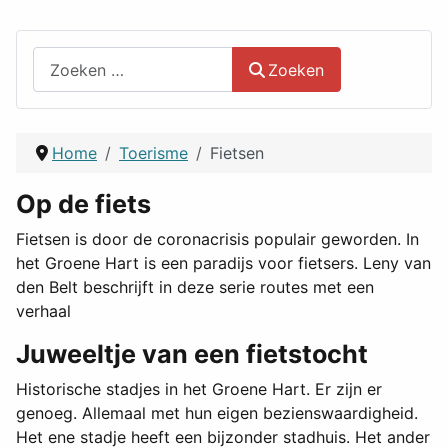
Zoeken
Zoeken
Home
Toerisme
Fietsen
Op de fiets
Fietsen is door de coronacrisis populair geworden. In
het Groene Hart is een paradijs voor fietsers. Leny van
den Belt beschrijft in deze serie routes met een
verhaal
Juweeltje van een fietstocht
Historische stadjes in het Groene Hart. Er zijn er
genoeg. Allemaal met hun eigen bezienswaardigheid.
Het ene stadje heeft een bijzonder stadhuis. Het ander