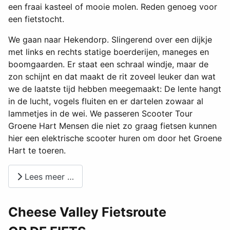
een fraai kasteel of mooie molen. Reden genoeg voor
een fietstocht.
We gaan naar Hekendorp. Slingerend over een dijkje
met links en rechts statige boerderijen, maneges en
boomgaarden. Er staat een schraal windje, maar de
zon schijnt en dat maakt de rit zoveel leuker dan wat
we de laatste tijd hebben meegemaakt: De lente hangt
in de lucht, vogels fluiten en er dartelen zowaar al
lammetjes in de wei. We passeren Scooter Tour
Groene Hart Mensen die niet zo graag fietsen kunnen
hier een elektrische scooter huren om door het Groene
Hart te toeren.
Lees meer …
Cheese Valley Fietsroute