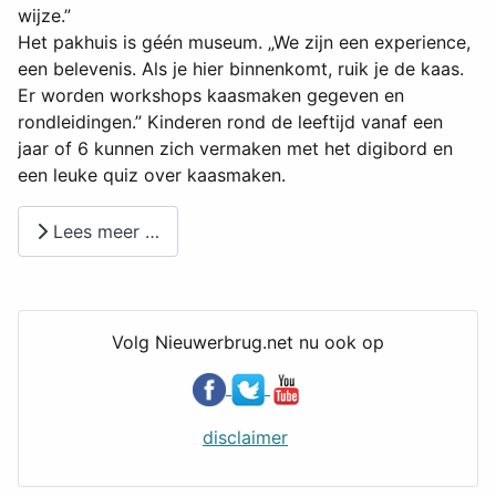
wijze.”
Het pakhuis is géén museum. „We zijn een experience,
een belevenis. Als je hier binnenkomt, ruik je de kaas.
Er worden workshops kaasmaken gegeven en
rondleidingen.” Kinderen rond de leeftijd vanaf een
jaar of 6 kunnen zich vermaken met het digibord en
een leuke quiz over kaasmaken.
Lees meer …
Volg Nieuwerbrug.net nu ook op
disclaimer