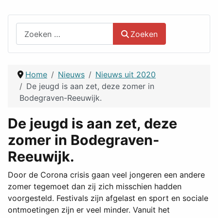
Zoeken
Zoeken
Home
Nieuws
Nieuws uit 2020
De jeugd is aan zet, deze zomer in
Bodegraven-Reeuwijk.
De jeugd is aan zet, deze
zomer in Bodegraven-
Reeuwijk.
Door de Corona crisis gaan veel jongeren een andere
zomer tegemoet dan zij zich misschien hadden
voorgesteld. Festivals zijn afgelast en sport en sociale
ontmoetingen zijn er veel minder. Vanuit het