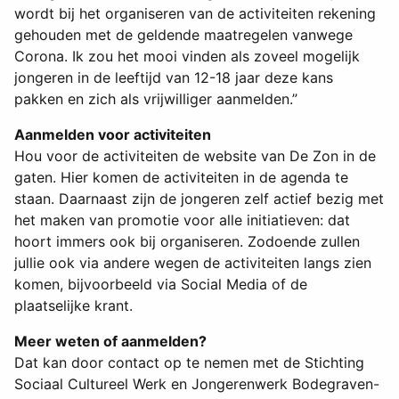
wordt bij het organiseren van de activiteiten rekening
gehouden met de geldende maatregelen vanwege
Corona. Ik zou het mooi vinden als zoveel mogelijk
jongeren in de leeftijd van 12-18 jaar deze kans
pakken en zich als vrijwilliger aanmelden.”
Aanmelden voor activiteiten
Hou voor de activiteiten de website van De Zon in de
gaten. Hier komen de activiteiten in de agenda te
staan. Daarnaast zijn de jongeren zelf actief bezig met
het maken van promotie voor alle initiatieven: dat
hoort immers ook bij organiseren. Zodoende zullen
jullie ook via andere wegen de activiteiten langs zien
komen, bijvoorbeeld via Social Media of de
plaatselijke krant.
Meer weten of aanmelden?
Dat kan door contact op te nemen met de Stichting
Sociaal Cultureel Werk en Jongerenwerk Bodegraven-