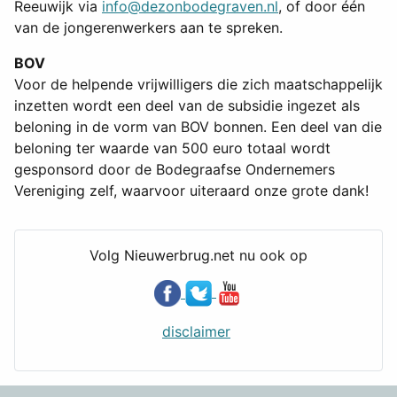
Reeuwijk via
info@dezonbodegraven.nl
, of door één
van de jongerenwerkers aan te spreken.
BOV
Voor de helpende vrijwilligers die zich maatschappelijk
inzetten wordt een deel van de subsidie ingezet als
beloning in de vorm van BOV bonnen. Een deel van die
beloning ter waarde van 500 euro totaal wordt
gesponsord door de Bodegraafse Ondernemers
Vereniging zelf, waarvoor uiteraard onze grote dank!
Volg Nieuwerbrug.net nu ook op
disclaimer