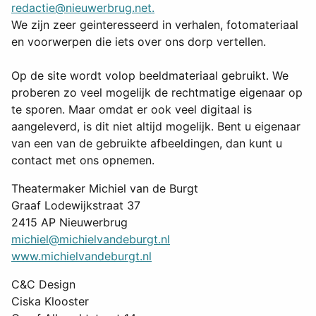
redactie@nieuwerbrug.net.
We zijn zeer geinteresseerd in verhalen, fotomateriaal
en voorwerpen die iets over ons dorp vertellen.
Op de site wordt volop beeldmateriaal gebruikt. We
proberen zo veel mogelijk de rechtmatige eigenaar op
te sporen. Maar omdat er ook veel digitaal is
aangeleverd, is dit niet altijd mogelijk. Bent u eigenaar
van een van de gebruikte afbeeldingen, dan kunt u
contact met ons opnemen.
Theatermaker Michiel van de Burgt
Graaf Lodewijkstraat 37
2415 AP Nieuwerbrug
michiel@michielvandeburgt.nl
www.michielvandeburgt.nl
C&C Design
Ciska Klooster