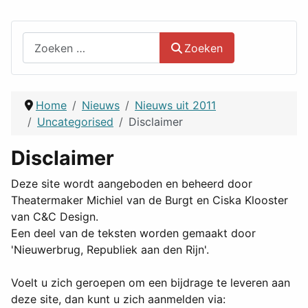
Zoeken
Zoeken
Home
Nieuws
Nieuws uit 2011
Uncategorised
Disclaimer
Disclaimer
Deze site wordt aangeboden en beheerd door
Theatermaker Michiel van de Burgt en Ciska Klooster
van
C&C Design
.
Een deel van de teksten worden gemaakt door
'Nieuwerbrug, Republiek aan den Rijn'.
Voelt u zich geroepen om een bijdrage te leveren aan
deze site, dan kunt u zich aanmelden via: